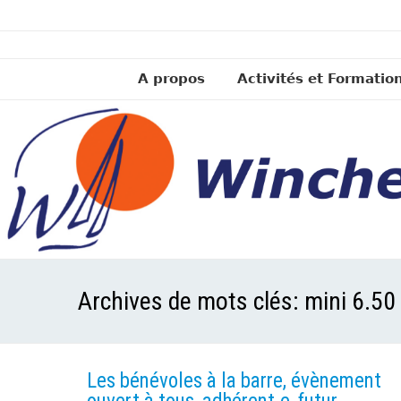
A propos
Activités et Formatio
Archives de mots clés:
mini 6.50
Les bénévoles à la barre, évènement