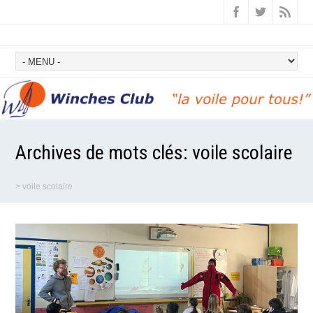
Archives de mots clés:
voile scolaire
>
voile scolaire