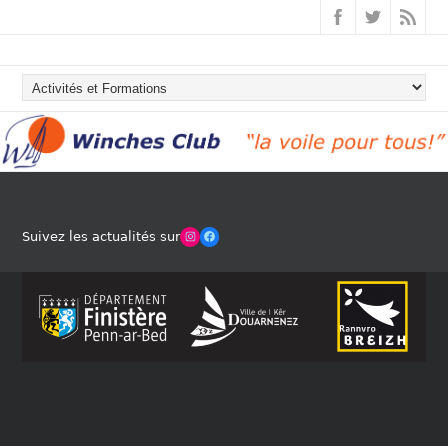
Winches Club Officiel
Facebook
Suivez les actualités sur