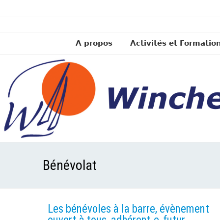
A propos
Activités et Formatio
Bénévolat
Les bénévoles à la barre, évènement