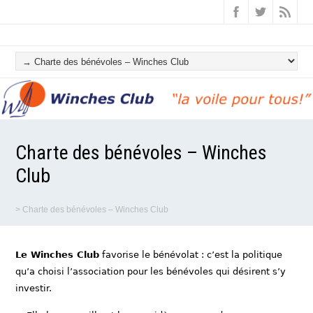
Charte des bénévoles – Winches
Club
>
Charte des bénévoles – Winches Club
Le Winches Club
favorise le bénévolat : c’est la politique
qu’a choisi l’association pour les bénévoles qui désirent s’y
investir.