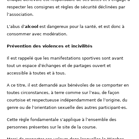
respecter les consignes et règles de sécurité déclinées par
l’association.
L’abus d’
alcool
est dangereux pour la santé, et est donc à
consommer avec modération.
Prévention des violences et incivilités
Il est rappelé que les manifestations sportives sont avant
tout un espace d’échanges et de partages ouvert et
accessible à toutes et à tous.
A ce titre, il est demandé aux bénévoles de se comporter en
toutes circonstances, à terre comme sur l’eau, de façon
courtoise et respectueuse indépendamment de l’origine, du
genre ou de l’orientation sexuelle des autres participant·es.
Cette règle fondamentale s’applique à l’ensemble des
personnes présentes sur le site de la course.