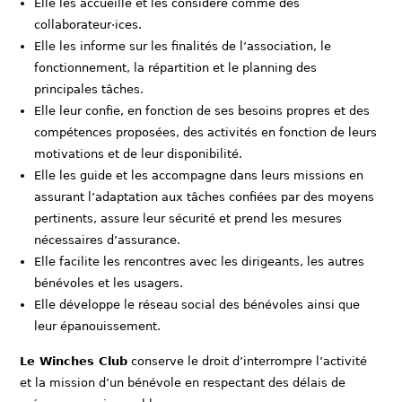
Elle les accueille et les considère comme des
collaborateur·ices.
Elle les informe sur les finalités de l’association, le
fonctionnement, la répartition et le planning des
principales tâches.
Elle leur confie, en fonction de ses besoins propres et des
compétences proposées, des activités en fonction de leurs
motivations et de leur disponibilité.
Elle les guide et les accompagne dans leurs missions en
assurant l’adaptation aux tâches confiées par des moyens
pertinents, assure leur sécurité et prend les mesures
nécessaires d’assurance.
Elle facilite les rencontres avec les dirigeants, les autres
bénévoles et les usagers.
Elle développe le réseau social des bénévoles ainsi que
leur épanouissement.
Le Winches Club
conserve le droit d’interrompre l’activité
et la mission d’un bénévole en respectant des délais de