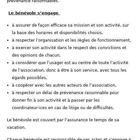
prévenance raisonnables.
Le bénévole s’engage
à assurer de façon efficace sa mission et son activité, sur
la base des horaires et disponibilités choisis,
à respecter l’organisation et les règles de fonctionnement,
à exercer son activité dans le respect des convictions et
des opinions de chacun,
à considérer que l’usager est au centre de toute l’activité
de l’association, donc à être à son service, avec tous les
égards possibles,
à coopérer avec les autres acteurs de l’association,
à respecter un délai de prévenance raisonnable pour
donner fin à son activité et à passer par les
coordinateur·ices en cas de litige ou de difficultés.
Le bénévole est couvert par l’assurance le temps de sa
vacation.
Chaque bénévole est responsable de ses actes et s’engage à