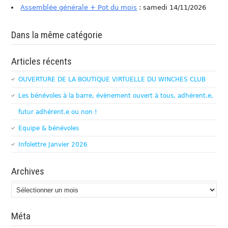
Assemblée générale + Pot du mois
: samedi 14/11/2026
Dans la même catégorie
Articles récents
OUVERTURE DE LA BOUTIQUE VIRTUELLE DU WINCHES CLUB
Les bénévoles à la barre, évènement ouvert à tous, adhérent.e,
futur adhérent.e ou non !
Equipe & bénévoles
Infolettre Janvier 2026
Archives
Archives
Méta