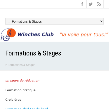
Formations & Stages
>
Formations & Stages
en cours de rédaction
Formation pratique
Croisières