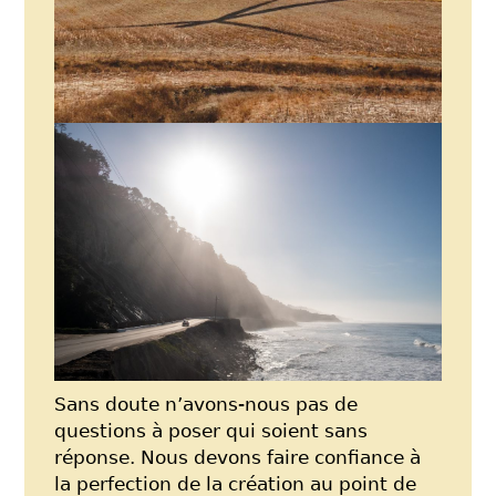
Sans doute n’avons-nous pas de
questions à poser qui soient sans
réponse. Nous devons faire confiance à
la perfection de la création au point de