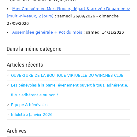
Mini Croisière en Mer d'Iroise, départ & arrivée Douarnenez
(multi-niveaux, 2 jours)
: samedi 26/09/2026 - dimanche
27/09/2026
Assemblée générale + Pot du mois
: samedi 14/11/2026
Dans la même catégorie
Articles récents
OUVERTURE DE LA BOUTIQUE VIRTUELLE DU WINCHES CLUB
Les bénévoles à la barre, évènement ouvert à tous, adhérent.e,
futur adhérent.e ou non !
Equipe & bénévoles
Infolettre Janvier 2026
Archives