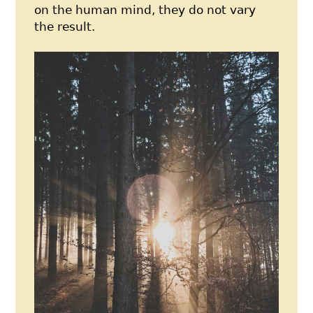
on the human mind, they do not vary
the result.