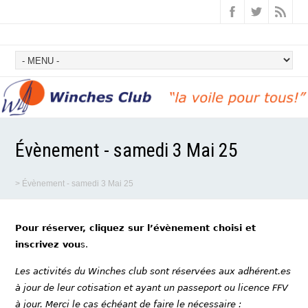
Évènement - samedi 3 Mai 25
>
Évènement - samedi 3 Mai 25
Pour réserver, cliquez sur l’évènement choisi et
inscrivez vou
s.
Les activités du Winches club sont réservées aux adhérent.es
à jour de leur cotisation et ayant un passeport ou licence FFV
à jour. Merci le cas échéant de faire le nécessaire :