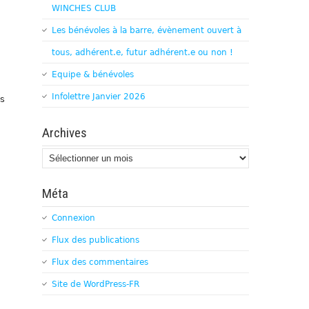
WINCHES CLUB
Les bénévoles à la barre, évènement ouvert à
tous, adhérent.e, futur adhérent.e ou non !
Equipe & bénévoles
Infolettre Janvier 2026
is
Archives
Archives
Méta
Connexion
Flux des publications
Flux des commentaires
Site de WordPress-FR