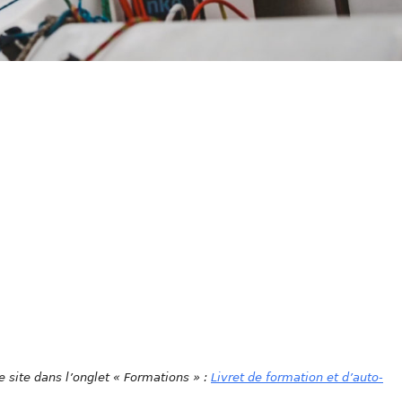
e site dans l’onglet « Formations » :
Livret de formation et d’auto-