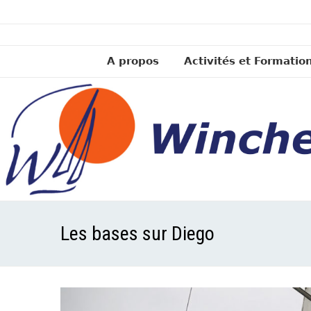
A propos
Activités et Formatio
Les bases sur Diego