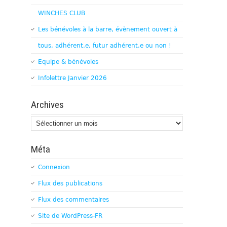
WINCHES CLUB
Les bénévoles à la barre, évènement ouvert à
tous, adhérent.e, futur adhérent.e ou non !
Equipe & bénévoles
Infolettre Janvier 2026
Archives
Archives
Méta
Connexion
Flux des publications
Flux des commentaires
Site de WordPress-FR