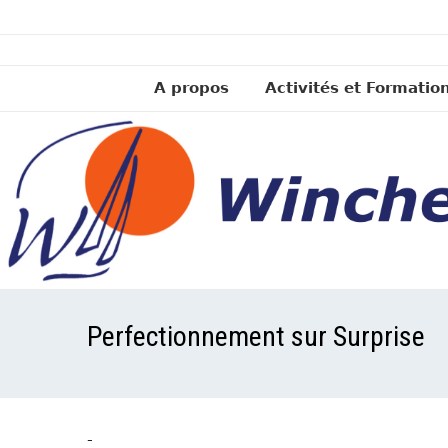
A propos
Activités et Formatio
Perfectionnement sur Surprise
-