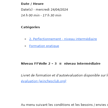
Date / Heure
Date(s) - mercredi 24/04/2024
14 h 00 min - 17 h 30 min
Catégories
2. Perfectionnement - niveau intermédiaire
Formation pratique
Niveau FFVoile 2 – 3 = niveau intermédiaire
Livret de formation et d’autoévaluation disponible sur l
évaluation (winchesclub.org)
Au menu suivant les conditions et les besoins / envies 