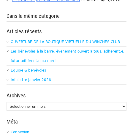
Dans la même catégorie
Articles récents
OUVERTURE DE LA BOUTIQUE VIRTUELLE DU WINCHES CLUB
Les bénévoles à la barre, évènement ouvert à tous, adhérent.e,
futur adhérent.e ou non !
Equipe & bénévoles
Infolettre Janvier 2026
Archives
Archives
Méta
Connexion