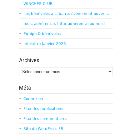
WINCHES CLUB
Les bénévoles à la barre, évènement ouvert à
tous, adhérent.e, futur adhérent.e ou non !
Equipe & bénévoles
Infolettre Janvier 2026
Archives
Archives
Méta
Connexion
Flux des publications
Flux des commentaires
Site de WordPress-FR