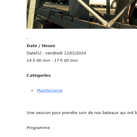
-
Date / Heure
Date(s) - vendredi 12/01/2024
14 h 00 min - 17 h 00 min
Catégories
Maintenance
Une session pour prendre soin de nos bateaux qui ont 
Programme