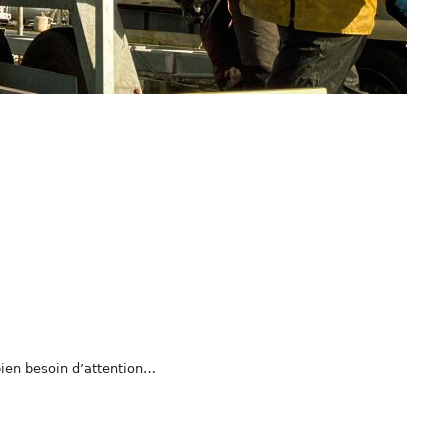
bien besoin d’attention…