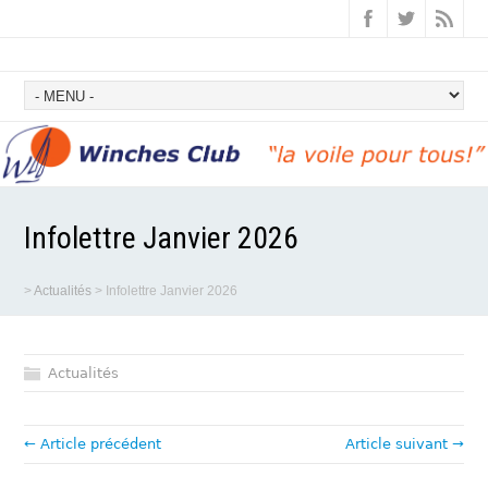
Infolettre Janvier 2026
>
Actualités
>
Infolettre Janvier 2026
Actualités
← Article précédent
Article suivant →