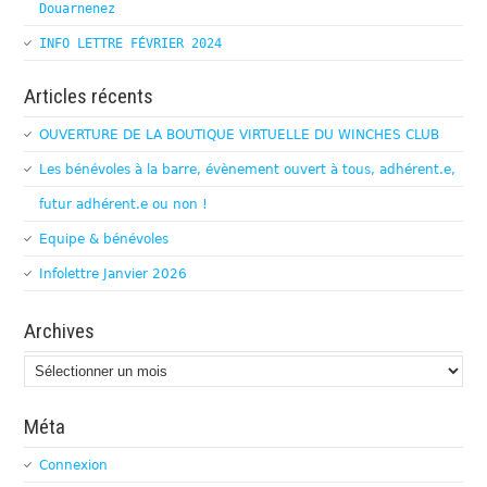
Douarnenez
INFO LETTRE FÉVRIER 2024
Articles récents
OUVERTURE DE LA BOUTIQUE VIRTUELLE DU WINCHES CLUB
Les bénévoles à la barre, évènement ouvert à tous, adhérent.e,
futur adhérent.e ou non !
Equipe & bénévoles
Infolettre Janvier 2026
Archives
Archives
Méta
Connexion