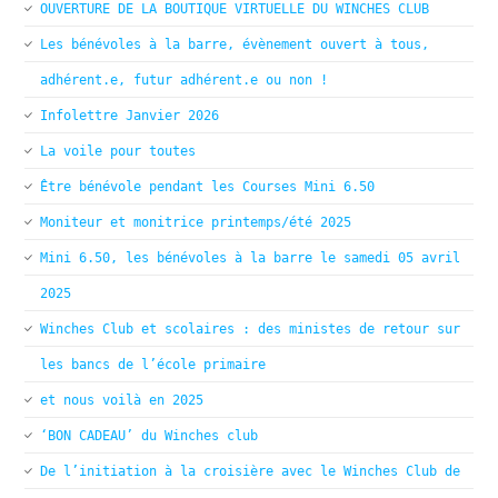
OUVERTURE DE LA BOUTIQUE VIRTUELLE DU WINCHES CLUB
Les bénévoles à la barre, évènement ouvert à tous,
adhérent.e, futur adhérent.e ou non !
Infolettre Janvier 2026
La voile pour toutes
Être bénévole pendant les Courses Mini 6.50
Moniteur et monitrice printemps/été 2025
Mini 6.50, les bénévoles à la barre le samedi 05 avril
2025
Winches Club et scolaires : des ministes de retour sur
les bancs de l’école primaire
et nous voilà en 2025
‘BON CADEAU’ du Winches club
De l’initiation à la croisière avec le Winches Club de