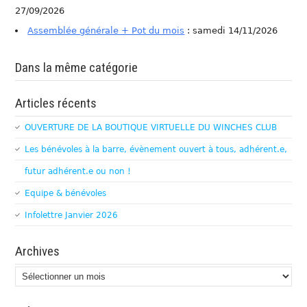
27/09/2026
Assemblée générale + Pot du mois
: samedi 14/11/2026
Dans la même catégorie
Articles récents
OUVERTURE DE LA BOUTIQUE VIRTUELLE DU WINCHES CLUB
Les bénévoles à la barre, évènement ouvert à tous, adhérent.e,
futur adhérent.e ou non !
Equipe & bénévoles
Infolettre Janvier 2026
Archives
Archives