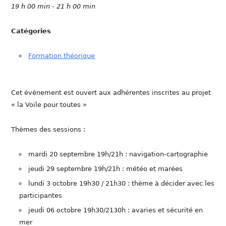
19 h 00 min - 21 h 00 min
Catégories
Formation théorique
Cet événement est ouvert aux adhérentes inscrites au projet
« la Voile pour toutes »
Thèmes des sessions :
mardi 20 septembre 19h/21h : navigation-cartographie
jeudi 29 septembre 19h/21h : météo et marées
lundi 3 octobre 19h30 / 21h30 : thème à décider avec les
participantes
jeudi 06 octobre 19h30/2130h : avaries et sécurité en
mer