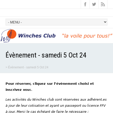
Évènement - samedi 5 Oct 24
>
Évènement - samedi 5 Oct 24
Pour réserver, cliquez sur l’évènement choisi et
inscrivez vou
s.
Les activités du Winches club sont réservées aux adhérent.es
à jour de leur cotisation et ayant un passeport ou licence FFV
à jour. Merci le cas échéant de faire le nécessaire :