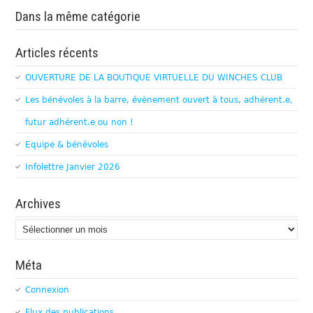
Dans la même catégorie
Articles récents
OUVERTURE DE LA BOUTIQUE VIRTUELLE DU WINCHES CLUB
Les bénévoles à la barre, évènement ouvert à tous, adhérent.e,
futur adhérent.e ou non !
Equipe & bénévoles
Infolettre Janvier 2026
Archives
Archives
Méta
Connexion
Flux des publications