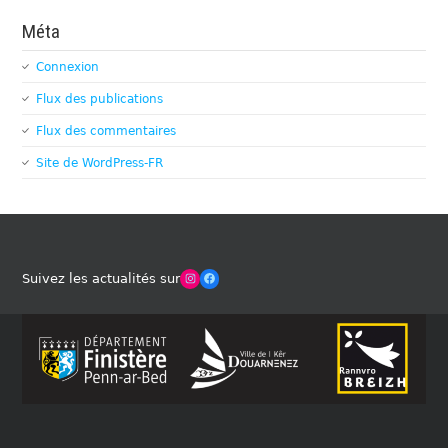
Méta
Connexion
Flux des publications
Flux des commentaires
Site de WordPress-FR
Winches Club Officiel
Facebook
Suivez les actualités sur