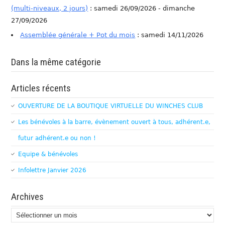
(multi-niveaux, 2 jours)
: samedi 26/09/2026 - dimanche
27/09/2026
Assemblée générale + Pot du mois
: samedi 14/11/2026
Dans la même catégorie
Articles récents
OUVERTURE DE LA BOUTIQUE VIRTUELLE DU WINCHES CLUB
Les bénévoles à la barre, évènement ouvert à tous, adhérent.e,
futur adhérent.e ou non !
Equipe & bénévoles
Infolettre Janvier 2026
Archives
Archives