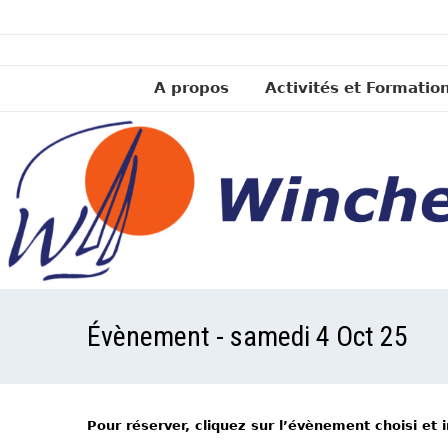
A propos
Activités et Formatio
Évènement - samedi 4 Oct 25
Pour réserver, cliquez sur l’évènement choisi et 