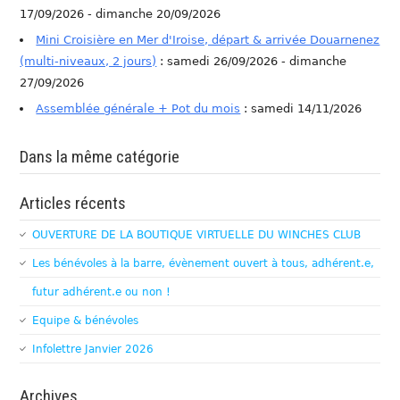
17/09/2026 - dimanche 20/09/2026
Mini Croisière en Mer d'Iroise, départ & arrivée Douarnenez
(multi-niveaux, 2 jours)
: samedi 26/09/2026 - dimanche
27/09/2026
Assemblée générale + Pot du mois
: samedi 14/11/2026
Dans la même catégorie
Articles récents
OUVERTURE DE LA BOUTIQUE VIRTUELLE DU WINCHES CLUB
Les bénévoles à la barre, évènement ouvert à tous, adhérent.e,
futur adhérent.e ou non !
Equipe & bénévoles
Infolettre Janvier 2026
Archives