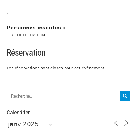
.
Personnes inscrites :
DELCLOY TOM
Réservation
Les réservations sont closes pour cet évènement.
Calendrier