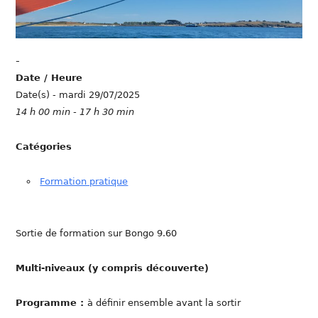
-
Date / Heure
Date(s) - mardi 29/07/2025
14 h 00 min - 17 h 30 min
Catégories
Formation pratique
Sortie de formation sur Bongo 9.60
Multi-niveaux (y compris découverte)
Programme :
à définir ensemble avant la sortir