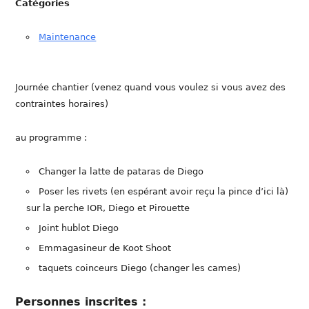
Catégories
Maintenance
Journée chantier (venez quand vous voulez si vous avez des
contraintes horaires)
au programme :
Changer la latte de pataras de Diego
Poser les rivets (en espérant avoir reçu la pince d’ici là)
sur la perche IOR, Diego et Pirouette
Joint hublot Diego
Emmagasineur de Koot Shoot
taquets coinceurs Diego (changer les cames)
Personnes inscrites :