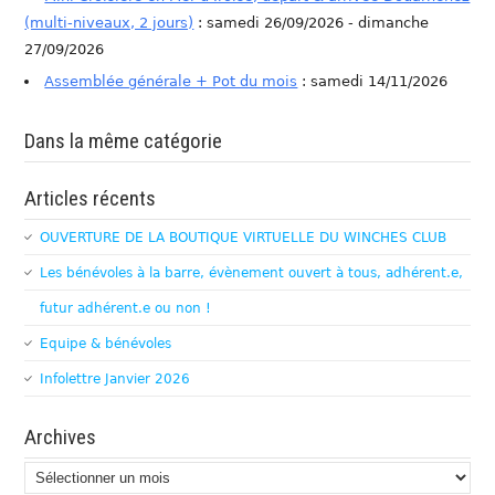
(multi-niveaux, 2 jours)
: samedi 26/09/2026 - dimanche
27/09/2026
Assemblée générale + Pot du mois
: samedi 14/11/2026
Dans la même catégorie
Articles récents
OUVERTURE DE LA BOUTIQUE VIRTUELLE DU WINCHES CLUB
Les bénévoles à la barre, évènement ouvert à tous, adhérent.e,
futur adhérent.e ou non !
Equipe & bénévoles
Infolettre Janvier 2026
Archives
Archives