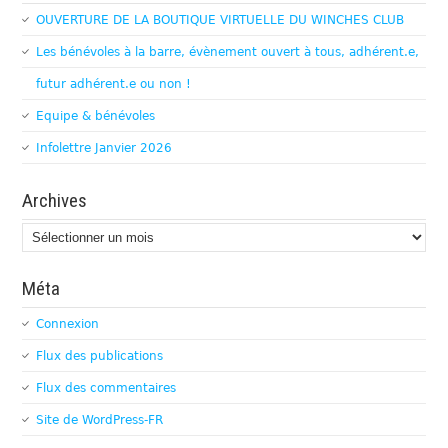
OUVERTURE DE LA BOUTIQUE VIRTUELLE DU WINCHES CLUB
Les bénévoles à la barre, évènement ouvert à tous, adhérent.e,
futur adhérent.e ou non !
Equipe & bénévoles
Infolettre Janvier 2026
Archives
Archives
Méta
Connexion
Flux des publications
Flux des commentaires
Site de WordPress-FR