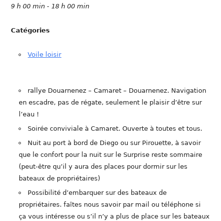
9 h 00 min - 18 h 00 min
Catégories
Voile loisir
rallye Douarnenez – Camaret – Douarnenez. Navigation
en escadre, pas de régate, seulement le plaisir d’être sur
l’eau !
Soirée conviviale à Camaret. Ouverte à toutes et tous.
Nuit au port à bord de Diego ou sur Pirouette, à savoir
que le confort pour la nuit sur le Surprise reste sommaire
(peut-être qu’il y aura des places pour dormir sur les
bateaux de propriétaires)
Possibilité d’embarquer sur des bateaux de
propriétaires. faîtes nous savoir par mail ou téléphone si
ça vous intéresse ou s’il n’y a plus de place sur les bateaux