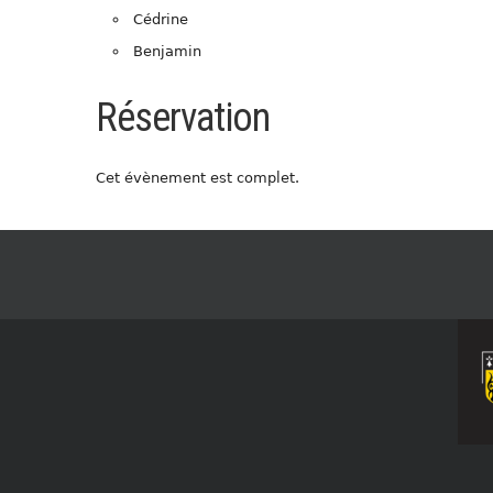
Cédrine
Benjamin
Réservation
Cet évènement est complet.