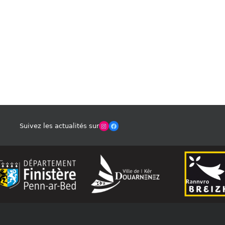
Winches Club Officiel
Facebook
Suivez les actualités sur