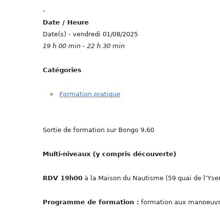
-
Date / Heure
Date(s) - vendredi 01/08/2025
19 h 00 min - 22 h 30 min
Catégories
Formation pratique
Sortie de formation sur Bongo 9.60
Multi-niveaux (y compris découverte)
RDV 19h00
à la Maison du Nautisme (59 quai de l’Yse
Programme de formation :
formation aux manoeuvres