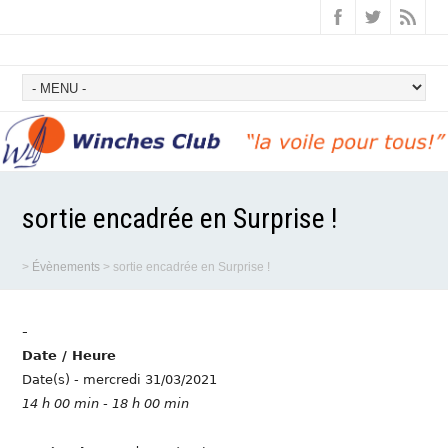
sortie encadrée en Surprise !
>
Évènements
>
sortie encadrée en Surprise !
-
Date / Heure
Date(s) - mercredi 31/03/2021
14 h 00 min - 18 h 00 min