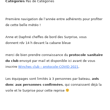
Catégories
Pas de Catégories
Première navigation de l’année entre adhérents pour profiter
de cette belle météo !
Anne et Daphné cheffes de bord des Surprise, vous
donnent rdv 14 h devant la cabane bleue
merci de bien prendre connaissance du
protocole sanitaire
du club
envoyé par mail et disponible ici avant de vous
inscrire
Winches club – protocole-COVID 2021
.
Les équipages sont limités à 3 personnes par bateau,
avis
donc aux personnes confirmées
, qui connaissent déjà la
voile et le Surprise pour cette reprise