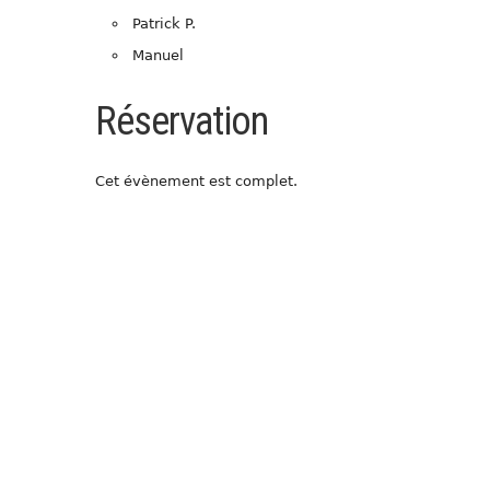
Patrick P.
Manuel
Réservation
Cet évènement est complet.