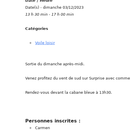
Date / Heure
Date(s) - dimanche 03/12/2023
13 h 30 min - 17 h 00 min
Catégories
Voile loisir
Sortie du dimanche après-midi.
Venez profitez du vent de sud sur Surprise avec comme
Rendez-vous devant la cabane bleue à 13h30.
Personnes inscrites :
Carmen