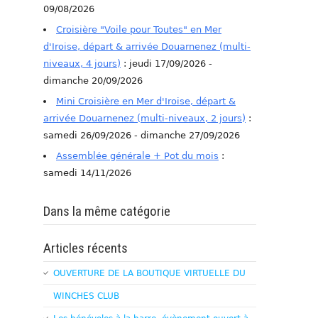
09/08/2026
Croisière "Voile pour Toutes" en Mer
d'Iroise, départ & arrivée Douarnenez (multi-
niveaux, 4 jours)
: jeudi 17/09/2026 -
dimanche 20/09/2026
Mini Croisière en Mer d'Iroise, départ &
arrivée Douarnenez (multi-niveaux, 2 jours)
:
samedi 26/09/2026 - dimanche 27/09/2026
Assemblée générale + Pot du mois
:
samedi 14/11/2026
Dans la même catégorie
Articles récents
OUVERTURE DE LA BOUTIQUE VIRTUELLE DU
WINCHES CLUB