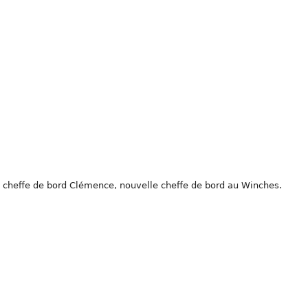
 cheffe de bord Clémence, nouvelle cheffe de bord au Winches.