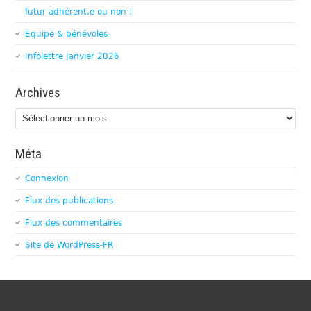
futur adhérent.e ou non !
Equipe & bénévoles
Infolettre Janvier 2026
Archives
Archives
Méta
Connexion
Flux des publications
Flux des commentaires
Site de WordPress-FR