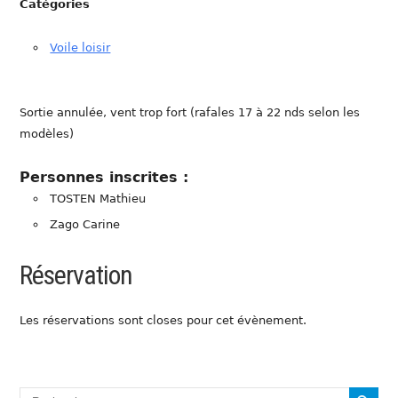
Catégories
Voile loisir
Sortie annulée, vent trop fort (rafales 17 à 22 nds selon les
modèles)
Personnes inscrites :
TOSTEN Mathieu
Zago Carine
Réservation
Les réservations sont closes pour cet évènement.