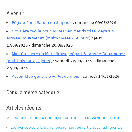
A venir :
Régate Penn Sardin en Surprise
: dimanche 09/08/2026
Croisière "Voile pour Toutes" en Mer d'Iroise, départ &
arrivée Douarnenez (multi-niveaux, 4 jours)
: jeudi
17/09/2026 - dimanche 20/09/2026
Mini Croisière en Mer d'Iroise, départ & arrivée Douarnenez
(multi-niveaux, 2 jours)
: samedi 26/09/2026 - dimanche
27/09/2026
Assemblée générale + Pot du mois
: samedi 14/11/2026
Dans la même catégorie
Articles récents
OUVERTURE DE LA BOUTIQUE VIRTUELLE DU WINCHES CLUB
Les bénévoles à la barre, évènement ouvert à tous, adhérent.e,