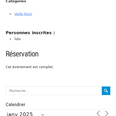
Catégories
Voile loisir
Personnes inscrites :
lolo
Réservation
Cet évènement est complet.
Calendrier