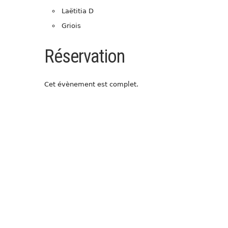
Laëtitia D
Griois
Réservation
Cet évènement est complet.