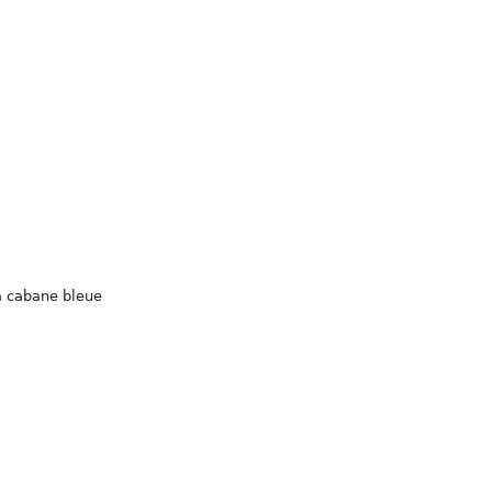
a cabane bleue