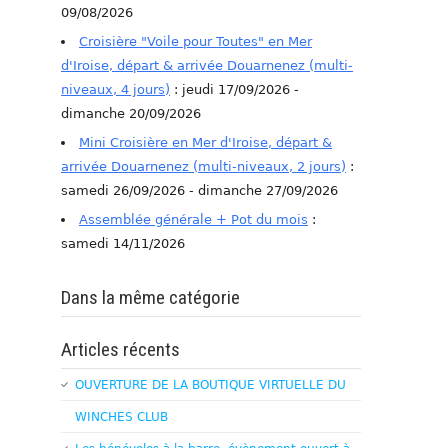
09/08/2026
Croisière "Voile pour Toutes" en Mer
d'Iroise, départ & arrivée Douarnenez (multi-
niveaux, 4 jours)
: jeudi 17/09/2026 -
dimanche 20/09/2026
Mini Croisière en Mer d'Iroise, départ &
arrivée Douarnenez (multi-niveaux, 2 jours)
:
samedi 26/09/2026 - dimanche 27/09/2026
Assemblée générale + Pot du mois
:
samedi 14/11/2026
Dans la même catégorie
Articles récents
OUVERTURE DE LA BOUTIQUE VIRTUELLE DU
WINCHES CLUB