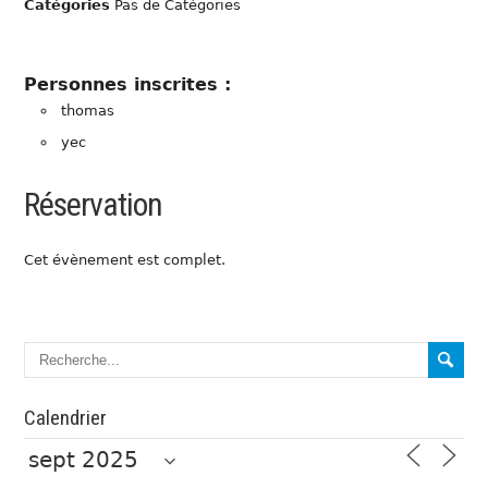
Catégories
Pas de Catégories
Personnes inscrites :
thomas
yec
Réservation
Cet évènement est complet.
Calendrier