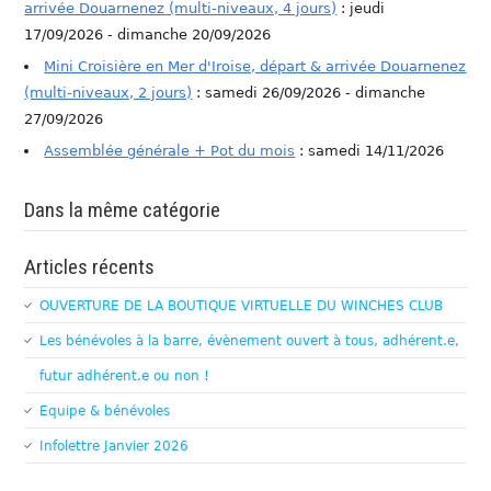
arrivée Douarnenez (multi-niveaux, 4 jours)
: jeudi
17/09/2026 - dimanche 20/09/2026
Mini Croisière en Mer d'Iroise, départ & arrivée Douarnenez
(multi-niveaux, 2 jours)
: samedi 26/09/2026 - dimanche
27/09/2026
Assemblée générale + Pot du mois
: samedi 14/11/2026
Dans la même catégorie
Articles récents
OUVERTURE DE LA BOUTIQUE VIRTUELLE DU WINCHES CLUB
Les bénévoles à la barre, évènement ouvert à tous, adhérent.e,
futur adhérent.e ou non !
Equipe & bénévoles
Infolettre Janvier 2026