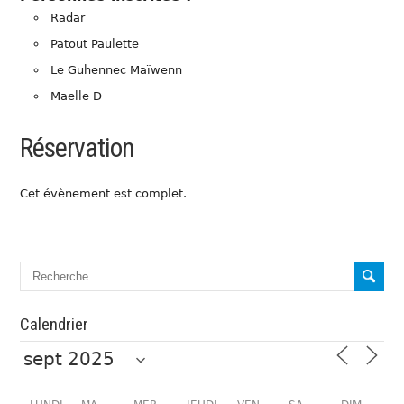
Radar
Patout Paulette
Le Guhennec Maïwenn
Maelle D
Réservation
Cet évènement est complet.
Calendrier