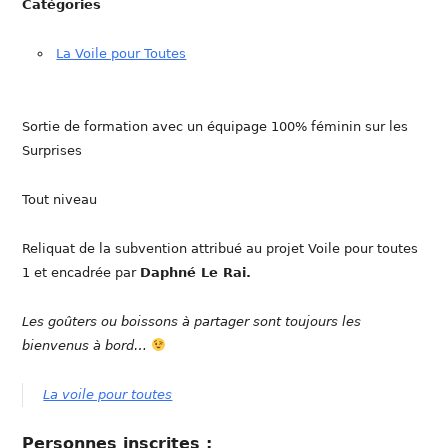
Catégories
La Voile pour Toutes
Sortie de formation avec un équipage 100% féminin sur les
Surprises
Tout niveau
Reliquat de la subvention attribué au projet Voile pour toutes
1 et encadrée par
Daphné Le Rai.
Les goûters ou boissons à partager sont toujours les
bienvenus à bord…
La voile pour toutes
Personnes inscrites :