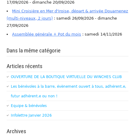
17/09/2026 - dimanche 20/09/2026
Mini Croisière en Mer d'Iroise, départ & arrivée Douarnenez
(multi-niveaux, 2 jours)
: samedi 26/09/2026 - dimanche
27/09/2026
Assemblée générale + Pot du mois
: samedi 14/11/2026
Dans la même catégorie
Articles récents
OUVERTURE DE LA BOUTIQUE VIRTUELLE DU WINCHES CLUB
Les bénévoles à la barre, évènement ouvert à tous, adhérent.e,
futur adhérent.e ou non !
Equipe & bénévoles
Infolettre Janvier 2026
Archives