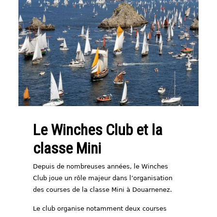
Le Winches Club et la
classe Mini
Depuis de nombreuses années, le Winches
Club joue un rôle majeur dans l’organisation
des courses de la classe Mini à Douarnenez.
Le club organise notamment deux courses