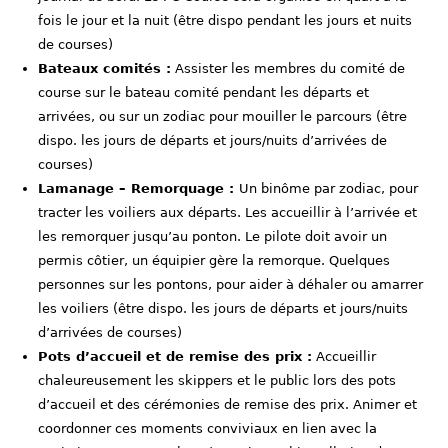
fois le jour et la nuit (être dispo pendant les jours et nuits
de courses)
Bateaux comités :
Assister les membres du comité de
course sur le bateau comité pendant les départs et
arrivées, ou sur un zodiac pour mouiller le parcours (être
dispo. les jours de départs et jours/nuits d’arrivées de
courses)
Lamanage – Remorquage :
Un binôme par zodiac, pour
tracter les voiliers aux départs. Les accueillir à l’arrivée et
les remorquer jusqu’au ponton. Le pilote doit avoir un
permis côtier, un équipier gère la remorque. Quelques
personnes sur les pontons, pour aider à déhaler ou amarrer
les voiliers (être dispo. les jours de départs et jours/nuits
d’arrivées de courses)
Pots d’accueil et de remise des prix :
Accueillir
chaleureusement les skippers et le public lors des pots
d’accueil et des cérémonies de remise des prix. Animer et
coordonner ces moments conviviaux en lien avec la