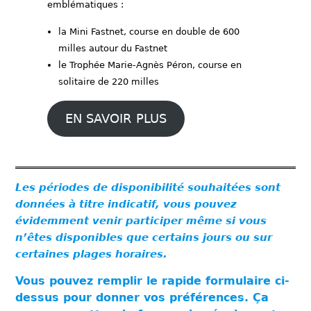
emblématiques :
la Mini Fastnet, course en double de 600
milles autour du Fastnet
le Trophée Marie-Agnès Péron, course en
solitaire de 220 milles
EN SAVOIR PLUS
Les périodes de disponibilité souhaitées sont
données à titre indicatif, vous pouvez
évidemment venir participer même si vous
n’êtes disponibles que certains jours ou sur
certaines plages horaires.
Vous pouvez remplir le rapide formulaire ci-
dessus pour donner vos préférences. Ça