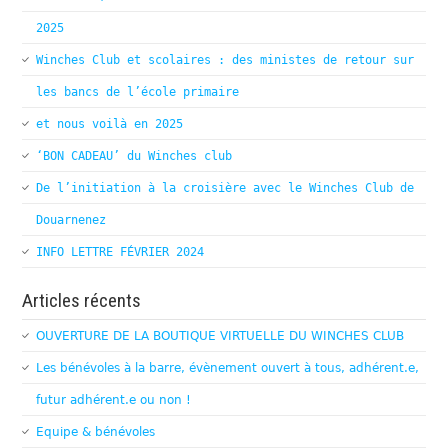
2025
Winches Club et scolaires : des ministes de retour sur
les bancs de l’école primaire
et nous voilà en 2025
‘BON CADEAU’ du Winches club
De l’initiation à la croisière avec le Winches Club de
Douarnenez
INFO LETTRE FÉVRIER 2024
Articles récents
OUVERTURE DE LA BOUTIQUE VIRTUELLE DU WINCHES CLUB
Les bénévoles à la barre, évènement ouvert à tous, adhérent.e,
futur adhérent.e ou non !
Equipe & bénévoles