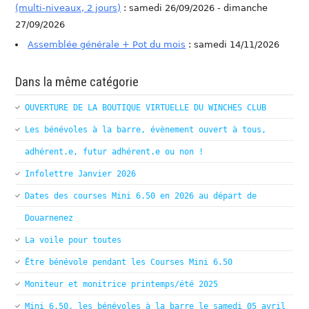
(multi-niveaux, 2 jours)
: samedi 26/09/2026 - dimanche
27/09/2026
Assemblée générale + Pot du mois
: samedi 14/11/2026
Dans la même catégorie
OUVERTURE DE LA BOUTIQUE VIRTUELLE DU WINCHES CLUB
Les bénévoles à la barre, évènement ouvert à tous,
adhérent.e, futur adhérent.e ou non !
Infolettre Janvier 2026
Dates des courses Mini 6.50 en 2026 au départ de
Douarnenez
La voile pour toutes
Être bénévole pendant les Courses Mini 6.50
Moniteur et monitrice printemps/été 2025
Mini 6.50, les bénévoles à la barre le samedi 05 avril