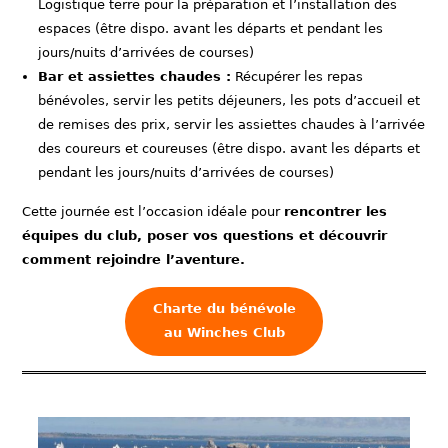
Logistique terre pour la préparation et l’installation des
espaces (être dispo. avant les départs et pendant les
jours/nuits d’arrivées de courses)
Bar et assiettes chaudes :
Récupérer les repas
bénévoles, servir les petits déjeuners, les pots d’accueil et
de remises des prix, servir les assiettes chaudes à l’arrivée
des coureurs et coureuses (être dispo. avant les départs et
pendant les jours/nuits d’arrivées de courses)
Cette journée est l’occasion idéale pour
rencontrer les
équipes du club, poser vos questions et découvrir
comment rejoindre l’aventure.
Charte du bénévole
au Winches Club