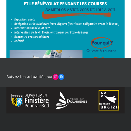
Winches Club Officiel
Facebook
Suivez les actualités sur