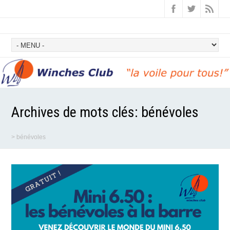
Archives de mots clés:
bénévoles
>
bénévoles