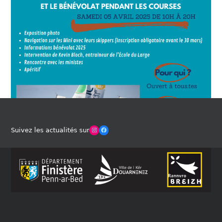
Winches Club Officiel
Facebook
Suivez les actualités sur