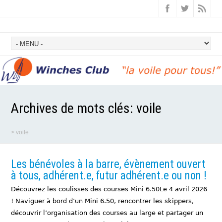
Archives de mots clés:
voile
>
voile
Les bénévoles à la barre, évènement ouvert
à tous, adhérent.e, futur adhérent.e ou non !
Découvrez les coulisses des courses Mini 6.50Le 4 avril 2026
! Naviguer à bord d’un Mini 6.50, rencontrer les skippers,
découvrir l’organisation des courses au large et partager un