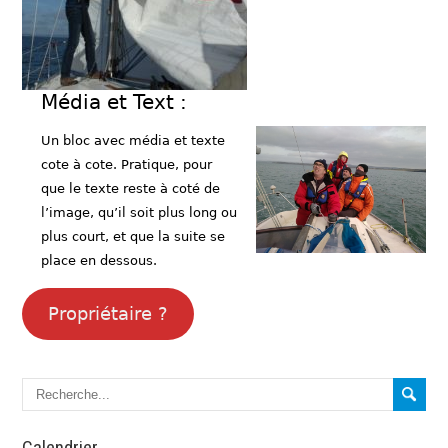
Média et Text :
Un bloc avec média et texte
cote à cote. Pratique, pour
que le texte reste à coté de
l’image, qu’il soit plus long ou
plus court, et que la suite se
place en dessous.
Propriétaire ?
Calendrier