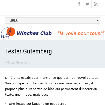
Tester Gutemberg
>
Tester Gutemberg
Différents essais pour montrer ce que permet nouvel éditeur.
Son principe : ajouter des blocs les uns sous les autres ; il
propose plusieurs sortes de bloc qui permettent d’insérer du
texte, une image, mais aussi :
Une image sur laquelle on peut écrire