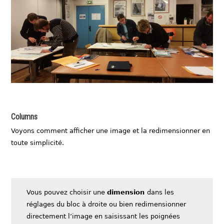
Columns
Voyons comment afficher une image et la redimensionner en
toute simplicité.
Vous pouvez choisir une
dimension
dans les
réglages du bloc à droite ou bien redimensionner
directement l’image en saisissant les poignées