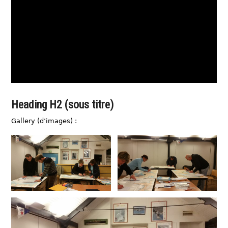
avec un texte
Heading H2 (sous titre)
Gallery (d’images) :