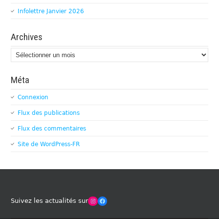
Infolettre Janvier 2026
Archives
Archives
Méta
Connexion
Flux des publications
Flux des commentaires
Site de WordPress-FR
Winches Club Officiel
Facebook
Suivez les actualités sur