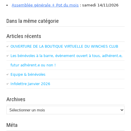
Assemblée générale + Pot du mois
: samedi 14/11/2026
Dans la même catégorie
Articles récents
OUVERTURE DE LA BOUTIQUE VIRTUELLE DU WINCHES CLUB
Les bénévoles à la barre, évènement ouvert à tous, adhérent.e,
futur adhérent.e ou non !
Equipe & bénévoles
Infolettre Janvier 2026
Archives
Archives
Méta