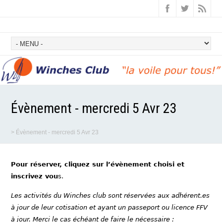
Évènement - mercredi 5 Avr 23
>
Évènement - mercredi 5 Avr 23
Pour réserver, cliquez sur l’évènement choisi et
inscrivez vou
s.
Les activités du Winches club sont réservées aux adhérent.es
à jour de leur cotisation et ayant un passeport ou licence FFV
à jour. Merci le cas échéant de faire le nécessaire :