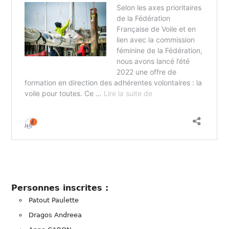
Personnes inscrites :
Patout Paulette
Dragos Andreea