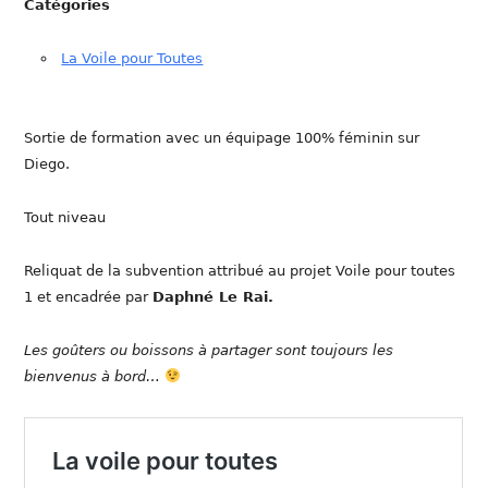
Catégories
La Voile pour Toutes
Sortie de formation avec un équipage 100% féminin sur
Diego.
Tout niveau
Reliquat de la subvention attribué au projet Voile pour toutes
1 et encadrée par
Daphné Le Rai.
Les goûters ou boissons à partager sont toujours les
bienvenus à bord…