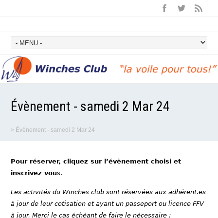
Évènement - samedi 2 Mar 24
>
Évènement - samedi 2 Mar 24
Pour réserver, cliquez sur l’évènement choisi et
inscrivez vou
s.
Les activités du Winches club sont réservées aux adhérent.es
à jour de leur cotisation et ayant un passeport ou licence FFV
à jour. Merci le cas échéant de faire le nécessaire :