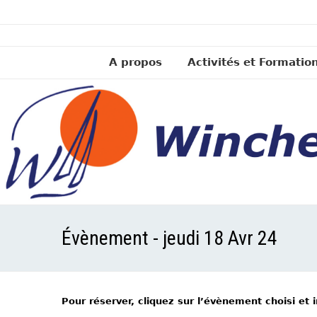
A propos
Activités et Formatio
Évènement - jeudi 18 Avr 24
Pour réserver, cliquez sur l’évènement choisi et 