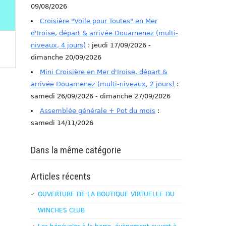
09/08/2026
Croisière "Voile pour Toutes" en Mer
d'Iroise, départ & arrivée Douarnenez (multi-
niveaux, 4 jours)
: jeudi 17/09/2026 -
dimanche 20/09/2026
Mini Croisière en Mer d'Iroise, départ &
arrivée Douarnenez (multi-niveaux, 2 jours)
:
samedi 26/09/2026 - dimanche 27/09/2026
Assemblée générale + Pot du mois
:
samedi 14/11/2026
Dans la même catégorie
Articles récents
OUVERTURE DE LA BOUTIQUE VIRTUELLE DU
WINCHES CLUB