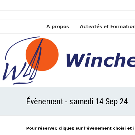
A propos
Activités et Formatio
Évènement - samedi 14 Sep 24
Pour réserver, cliquez sur l’évènement choisi et 