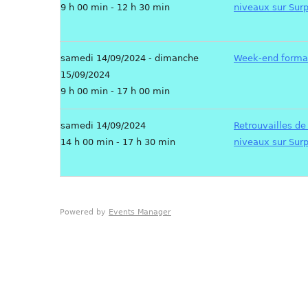
9 h 00 min - 12 h 30 min
niveaux sur Surp
samedi 14/09/2024 - dimanche
Week-end format
15/09/2024
9 h 00 min - 17 h 00 min
samedi 14/09/2024
Retrouvailles de
14 h 00 min - 17 h 30 min
niveaux sur Surp
Powered by
Events Manager