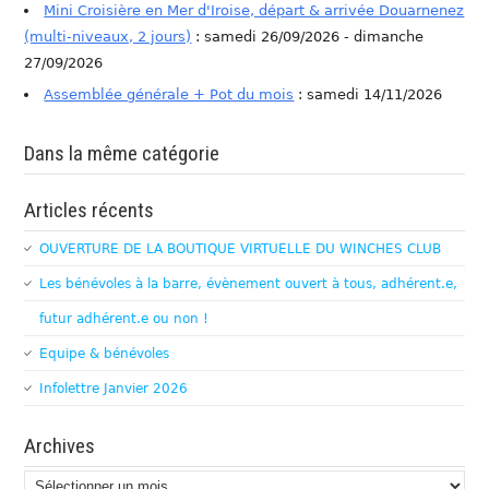
Mini Croisière en Mer d'Iroise, départ & arrivée Douarnenez
(multi-niveaux, 2 jours)
: samedi 26/09/2026 - dimanche
27/09/2026
Assemblée générale + Pot du mois
: samedi 14/11/2026
Dans la même catégorie
Articles récents
OUVERTURE DE LA BOUTIQUE VIRTUELLE DU WINCHES CLUB
Les bénévoles à la barre, évènement ouvert à tous, adhérent.e,
futur adhérent.e ou non !
Equipe & bénévoles
Infolettre Janvier 2026
Archives
Archives