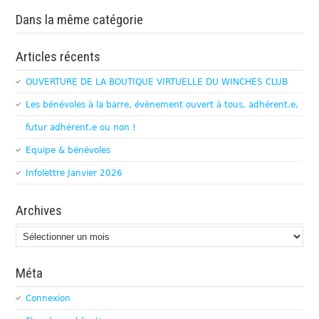
Dans la même catégorie
Articles récents
OUVERTURE DE LA BOUTIQUE VIRTUELLE DU WINCHES CLUB
Les bénévoles à la barre, évènement ouvert à tous, adhérent.e,
futur adhérent.e ou non !
Equipe & bénévoles
Infolettre Janvier 2026
Archives
Archives
Méta
Connexion