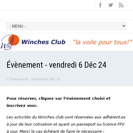
Évènement - vendredi 6 Déc 24
>
Évènement - vendredi 6 Déc 24
Pour réserver, cliquez sur l’évènement choisi et
inscrivez vou
s.
Les activités du Winches club sont réservées aux adhérent.es
à jour de leur cotisation et ayant un passeport ou licence FFV
à jour. Merci le cas échéant de faire le nécessaire :