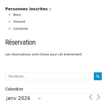
Personnes inscrites :
Boris
Vincent
Lauranna
Réservation
Les réservations sont closes pour cet évènement.
Calendrier