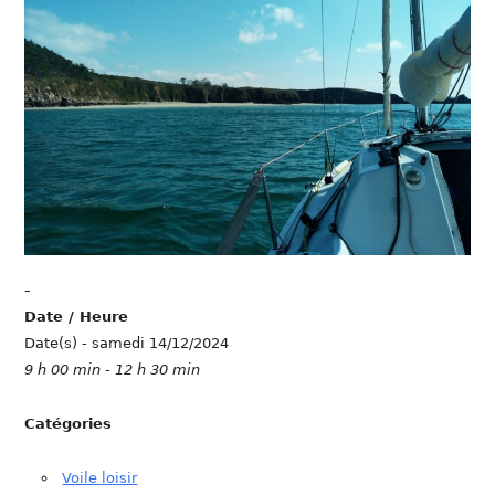
-
Date / Heure
Date(s) - samedi 14/12/2024
9 h 00 min - 12 h 30 min
Catégories
Voile loisir