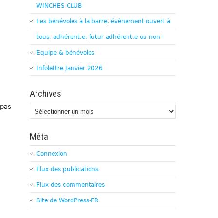
WINCHES CLUB
Les bénévoles à la barre, évènement ouvert à
tous, adhérent.e, futur adhérent.e ou non !
Equipe & bénévoles
Infolettre Janvier 2026
Archives
 pas
Archives
Méta
Connexion
Flux des publications
Flux des commentaires
Site de WordPress-FR