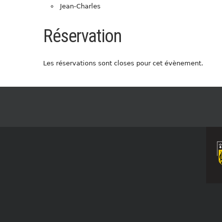
Jean-Charles
Réservation
Les réservations sont closes pour cet évènement.