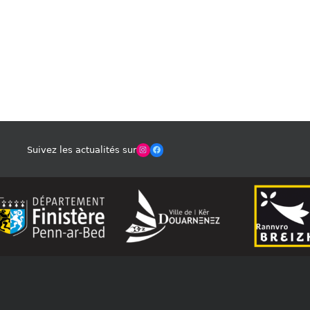
Winches Club Officiel
Facebook
Suivez les actualités sur