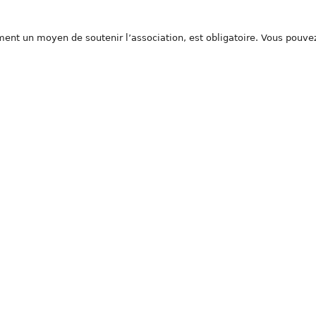
lement un moyen de soutenir l’association, est obligatoire. Vous pouve