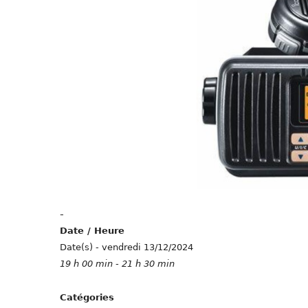
-
Date / Heure
Date(s) - vendredi 13/12/2024
19 h 00 min - 21 h 30 min
Catégories