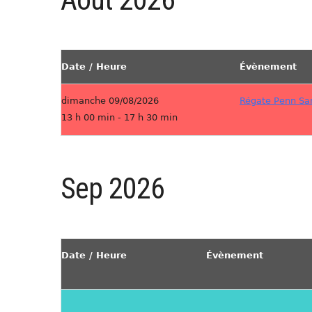
Date / Heure
Évènement
dimanche 09/08/2026
Régate Penn Sar
13 h 00 min - 17 h 30 min
Sep 2026
Date / Heure
Évènement