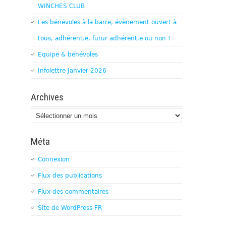
WINCHES CLUB
Les bénévoles à la barre, évènement ouvert à
tous, adhérent.e, futur adhérent.e ou non !
Equipe & bénévoles
Infolettre Janvier 2026
Archives
Archives
Méta
Connexion
Flux des publications
Flux des commentaires
Site de WordPress-FR