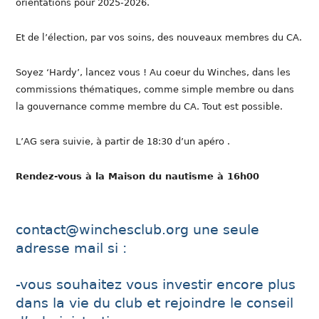
orientations pour 2025-2026.
Et de l’élection, par vos soins, des nouveaux membres du CA.
Soyez ‘Hardy’, lancez vous ! Au coeur du Winches, dans les
commissions thématiques, comme simple membre ou dans
la gouvernance comme membre du CA. Tout est possible.
L’AG sera suivie, à partir de 18:30 d’un apéro .
Rendez-vous à la Maison du nautisme à 16h00
contact@winchesclub.org une seule
adresse mail si :
-vous souhaitez vous investir encore plus
dans la vie du club et rejoindre le conseil