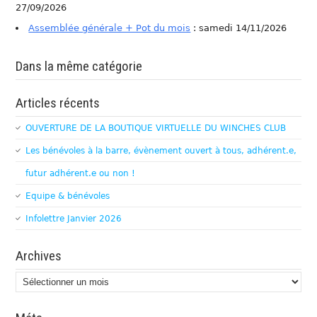
27/09/2026
Assemblée générale + Pot du mois
: samedi 14/11/2026
Dans la même catégorie
Articles récents
OUVERTURE DE LA BOUTIQUE VIRTUELLE DU WINCHES CLUB
Les bénévoles à la barre, évènement ouvert à tous, adhérent.e,
futur adhérent.e ou non !
Equipe & bénévoles
Infolettre Janvier 2026
Archives
Archives