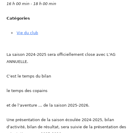
16 h 00 min - 18 h 00 min
Catégories
Vie du club
La saison 2024-2025 sera officiellement close avec L’AG
ANNUELLE.
C’est le temps du bilan
le temps des copains
et de l’aventure … de la saison 2025-2026.
Une présentation de la saison écoulée 2024-2025, bilan
d’activité, bilan de résultat, sera suivie de la présentation des