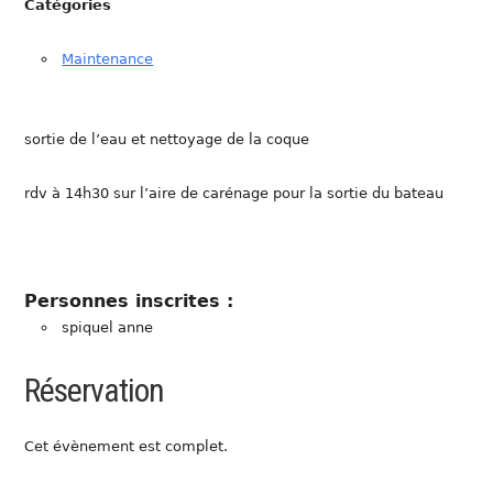
Catégories
Maintenance
sortie de l’eau et nettoyage de la coque
rdv à 14h30 sur l’aire de carénage pour la sortie du bateau
Personnes inscrites :
spiquel anne
Réservation
Cet évènement est complet.