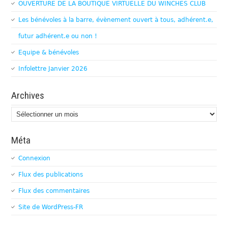
OUVERTURE DE LA BOUTIQUE VIRTUELLE DU WINCHES CLUB
Les bénévoles à la barre, évènement ouvert à tous, adhérent.e,
futur adhérent.e ou non !
Equipe & bénévoles
Infolettre Janvier 2026
Archives
Archives
Méta
Connexion
Flux des publications
Flux des commentaires
Site de WordPress-FR