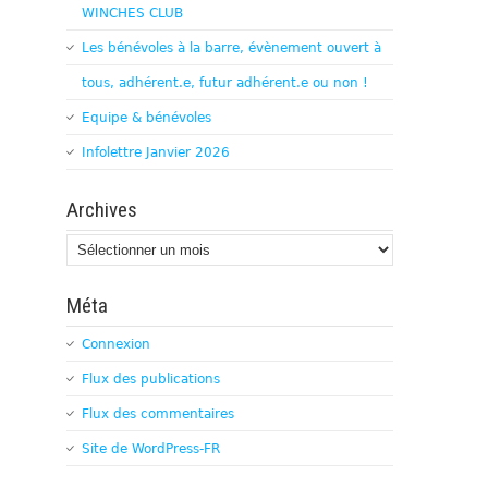
WINCHES CLUB
Les bénévoles à la barre, évènement ouvert à
tous, adhérent.e, futur adhérent.e ou non !
Equipe & bénévoles
Infolettre Janvier 2026
Archives
Archives
Méta
Connexion
Flux des publications
Flux des commentaires
Site de WordPress-FR