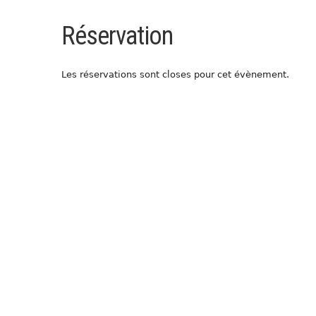
Réservation
Les réservations sont closes pour cet évènement.