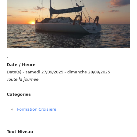
-
Date / Heure
Date(s) - samedi 27/09/2025 - dimanche 28/09/2025
Toute la journée
Catégories
Formation Croisière
Tout Niveau