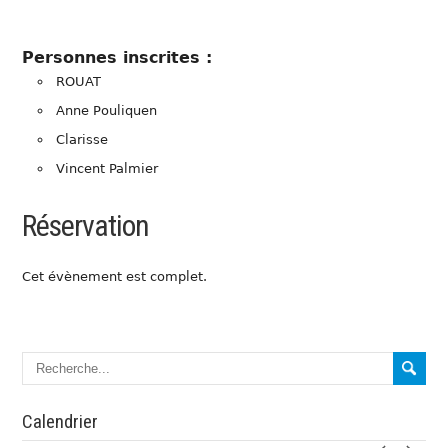
Personnes inscrites :
ROUAT
Anne Pouliquen
Clarisse
Vincent Palmier
Réservation
Cet évènement est complet.
Calendrier