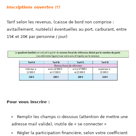
Inscriptions ouvertes !!!
Tarif selon les revenus, (caisse de bord non comprise :
avitaillement, nuitée(s) éventuelles au port, carburant, entre
15€ et 20€ par personne / jour)
Pour vous inscrire :
Remplir les champs ci-dessous (attention de mettre une
adresse mail valide), inutile de « se connecter »
Régler la participation financière, selon votre coefficient