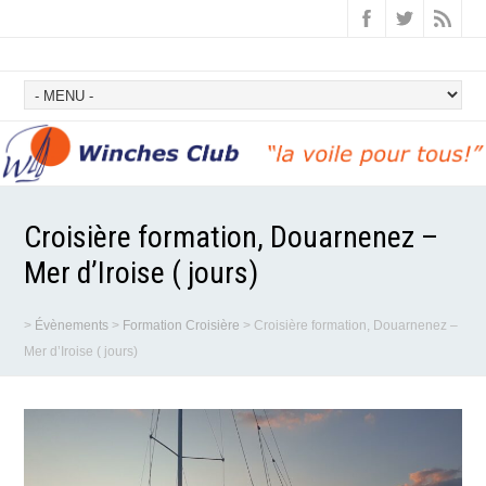
Croisière formation, Douarnenez –
Mer d’Iroise ( jours)
>
Évènements
>
Formation Croisière
>
Croisière formation, Douarnenez –
Mer d’Iroise ( jours)