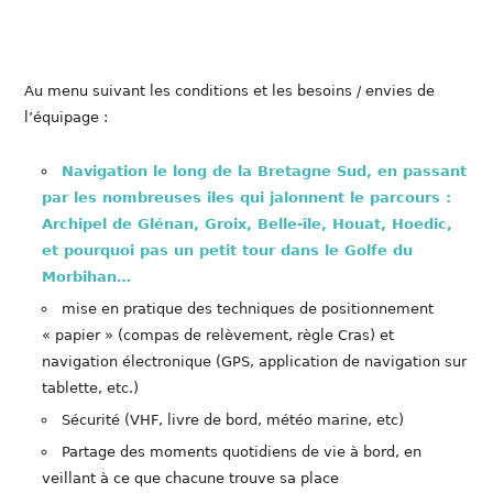
Au menu suivant les conditions et les besoins / envies de
l’équipage :
Navigation le long de la Bretagne Sud, en passant
par les nombreuses iles qui jalonnent le parcours :
Archipel de Glénan, Groix, Belle-île, Houat, Hoedic,
et pourquoi pas un petit tour dans le Golfe du
Morbihan…
mise en pratique des techniques de positionnement
« papier » (compas de relèvement, règle Cras) et
navigation électronique (GPS, application de navigation sur
tablette, etc.)
Sécurité (VHF, livre de bord, météo marine, etc)
Partage des moments quotidiens de vie à bord, en
veillant à ce que chacune trouve sa place