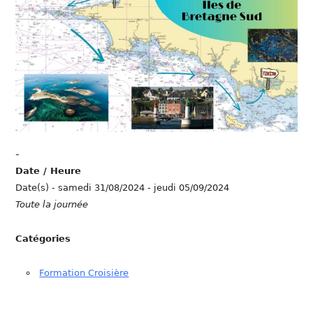
-
Date / Heure
Date(s) - samedi 31/08/2024 - jeudi 05/09/2024
Toute la journée
Catégories
Formation Croisière