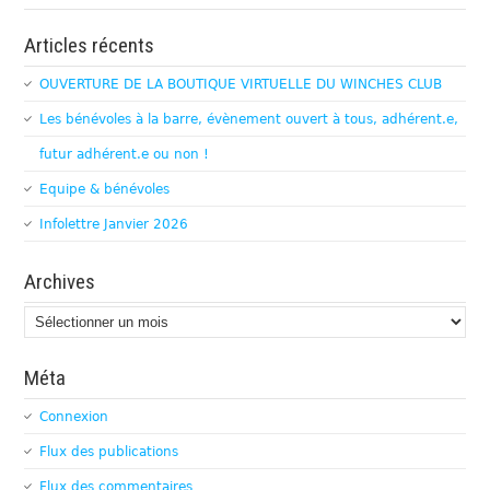
Articles récents
OUVERTURE DE LA BOUTIQUE VIRTUELLE DU WINCHES CLUB
Les bénévoles à la barre, évènement ouvert à tous, adhérent.e,
futur adhérent.e ou non !
Equipe & bénévoles
Infolettre Janvier 2026
Archives
Archives
Méta
Connexion
Flux des publications
Flux des commentaires