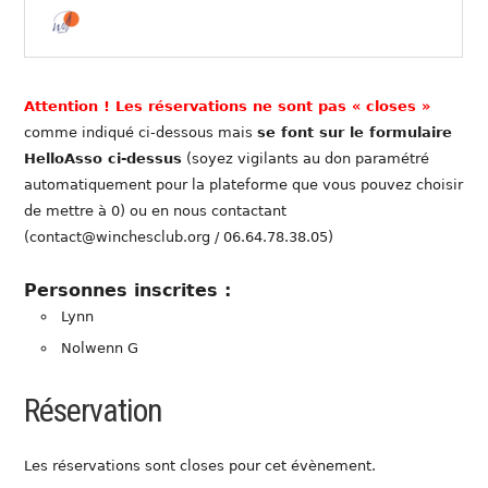
Attention ! Les réservations ne sont pas « closes »
comme indiqué ci-dessous mais
se font sur le formulaire
HelloAsso ci-dessus
(soyez vigilants au don paramétré
automatiquement pour la plateforme que vous pouvez choisir
de mettre à 0) ou en nous contactant
(contact@winchesclub.org / 06.64.78.38.05)
Personnes inscrites :
Lynn
Nolwenn G
Réservation
Les réservations sont closes pour cet évènement.