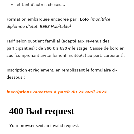
et tant d’autres choses…
Formation embarquée encadrée par :
Lolo
(monitrice
diplômée d’état, BEES Habitable)
Tarif selon quotient familial (adapté aux revenus des
participant.es) : de 360 € à 630 € le stage. Caisse de bord en
sus (comprenant avitaillement, nuitée(s) au port, carburant).
Inscription et règlement, en remplissant le formulaire ci-
dessous :
inscriptions ouvertes à partir du 24 avril 2024