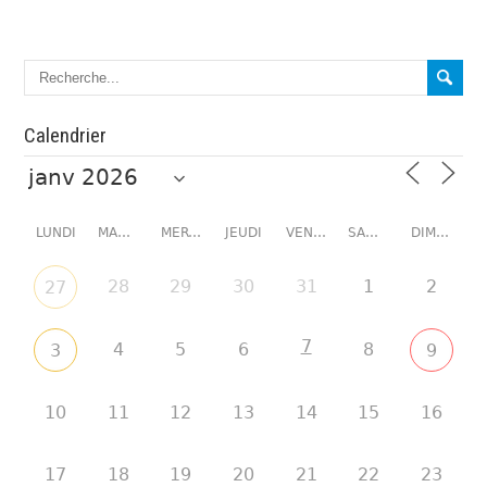
Calendrier
LUNDI
MARDI
MERCREDI
JEUDI
VENDREDI
SAMEDI
DIMANCHE
28
29
30
31
1
2
27
7
4
5
6
8
3
9
10
11
12
13
14
15
16
17
18
19
20
21
22
23