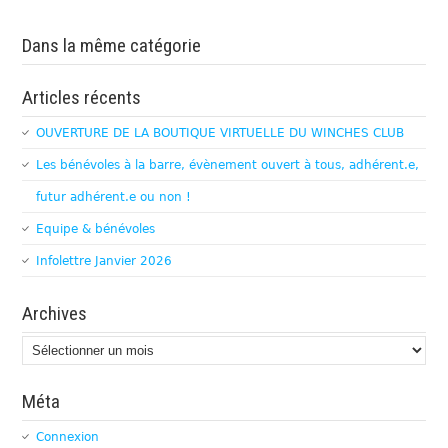
Dans la même catégorie
Articles récents
OUVERTURE DE LA BOUTIQUE VIRTUELLE DU WINCHES CLUB
Les bénévoles à la barre, évènement ouvert à tous, adhérent.e,
futur adhérent.e ou non !
Equipe & bénévoles
Infolettre Janvier 2026
Archives
Archives
Méta
Connexion