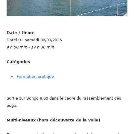
-
Date / Heure
Date(s) - samedi 06/09/2025
9 h 00 min - 17 h 30 min
Catégories
Formation pratique
Sortie sur Bongo 9.60 dans le cadre du rassemblement des
pogo.
Multi-niveaux (hors découverte de la voile)